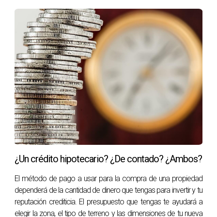
¿Un crédito hipotecario? ¿De contado? ¿Ambos?
El método de pago a usar para la compra de una propiedad
dependerá de la cantidad de dinero que tengas para invertir y tu
reputación crediticia. El presupuesto que tengas te ayudará a
elegir la zona, el tipo de terreno y las dimensiones de tu nueva