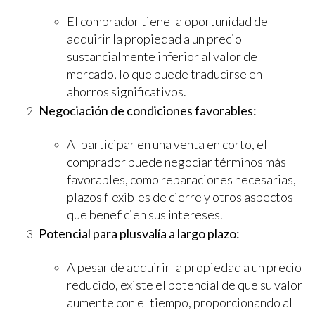
El comprador tiene la oportunidad de
adquirir la propiedad a un precio
sustancialmente inferior al valor de
mercado, lo que puede traducirse en
ahorros significativos.
Negociación de condiciones favorables:
Al participar en una venta en corto, el
comprador puede negociar términos más
favorables, como reparaciones necesarias,
plazos flexibles de cierre y otros aspectos
que beneficien sus intereses.
Potencial para plusvalía a largo plazo:
A pesar de adquirir la propiedad a un precio
reducido, existe el potencial de que su valor
aumente con el tiempo, proporcionando al