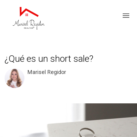
Toggl
¿Qué es un short sale?
Marisel Regidor