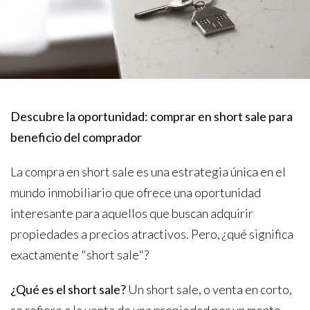
Descubre la oportunidad: comprar en short sale para
beneficio del comprador
La compra en short sale es una estrategia única en el
mundo inmobiliario que ofrece una oportunidad
interesante para aquellos que buscan adquirir
propiedades a precios atractivos. Pero, ¿qué significa
exactamente "short sale"?
¿Qué es el short sale?
Un short sale, o venta en corto,