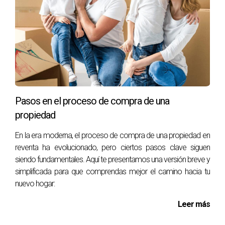
Pasos en el proceso de compra de una
propiedad
En la era moderna, el proceso de compra de una propiedad en
reventa ha evolucionado, pero ciertos pasos clave siguen
siendo fundamentales. Aquí te presentamos una versión breve y
simplificada para que comprendas mejor el camino hacia tu
nuevo hogar:
Leer más