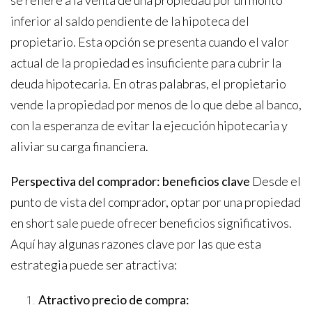
se refiere a la venta de una propiedad por un monto
inferior al saldo pendiente de la hipoteca del
propietario. Esta opción se presenta cuando el valor
actual de la propiedad es insuficiente para cubrir la
deuda hipotecaria. En otras palabras, el propietario
vende la propiedad por menos de lo que debe al banco,
con la esperanza de evitar la ejecución hipotecaria y
aliviar su carga financiera.
Perspectiva del comprador: beneficios clave
Desde el
punto de vista del comprador, optar por una propiedad
en short sale puede ofrecer beneficios significativos.
Aquí hay algunas razones clave por las que esta
estrategia puede ser atractiva:
Atractivo precio de compra: