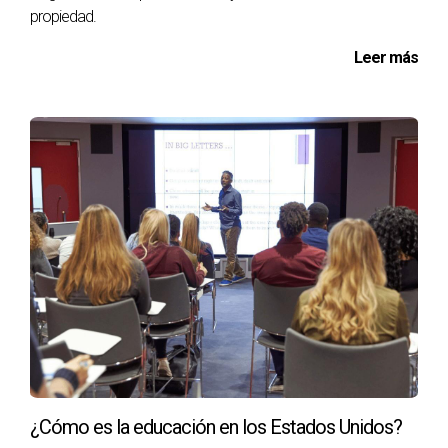
propiedad.
Leer más
¿Cómo es la educación en los Estados Unidos?