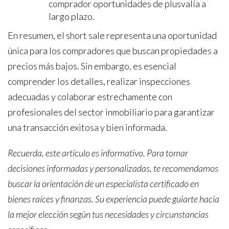
comprador oportunidades de plusvalía a
largo plazo.
En resumen, el short sale representa una oportunidad
única para los compradores que buscan propiedades a
precios más bajos. Sin embargo, es esencial
comprender los detalles, realizar inspecciones
adecuadas y colaborar estrechamente con
profesionales del sector inmobiliario para garantizar
una transacción exitosa y bien informada.
Recuerda, este artículo es informativo. Para tomar
decisiones informadas y personalizadas, te recomendamos
buscar la orientación de un especialista certificado en
bienes raíces y finanzas. Su experiencia puede guiarte hacia
la mejor elección según tus necesidades y circunstancias