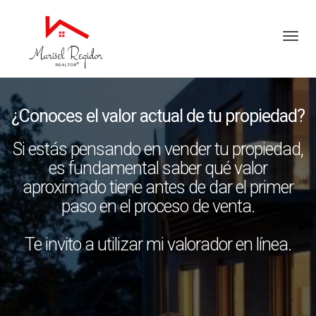
Toggl
¿Conoces el valor actual de tu propiedad?
Si estás pensando en vender tu propiedad,
es fundamental saber qué valor
aproximado tiene antes de dar el primer
paso en el proceso de venta.
Te invito a utilizar mi valorador en línea.