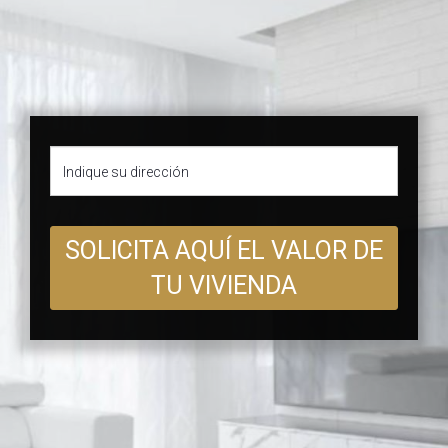
SOLICITA AQUÍ EL VALOR DE
TU VIVIENDA