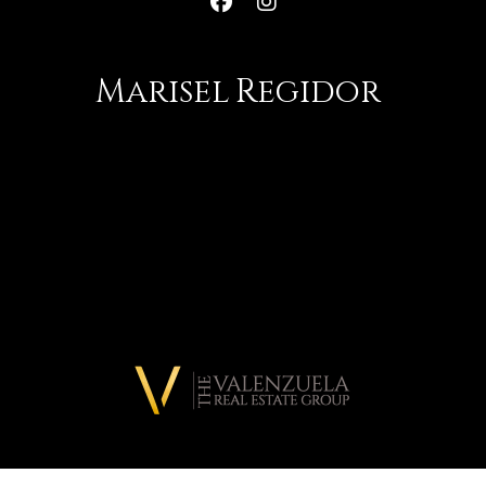
Marisel
Regidor